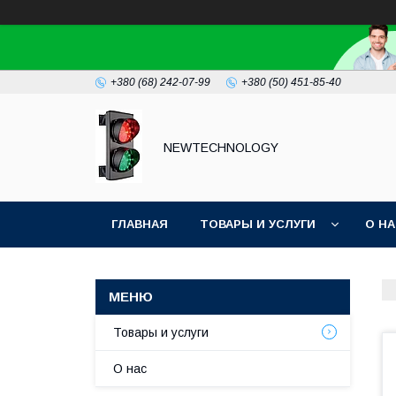
+380 (68) 242-07-99
+380 (50) 451-85-40
NEWTECHNOLOGY
ГЛАВНАЯ
ТОВАРЫ И УСЛУГИ
О Н
Товары и услуги
О нас