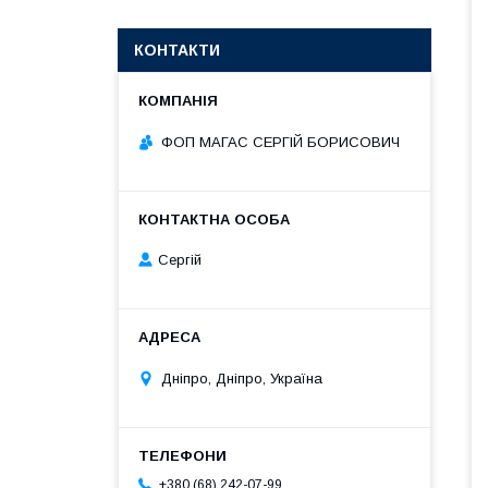
КОНТАКТИ
ФОП МАГАС СЕРГІЙ БОРИСОВИЧ
Сергій
Дніпро, Дніпро, Україна
+380 (68) 242-07-99