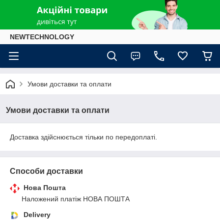
NEWTECHNOLOGY
Умови доставки та оплати
Умови доставки та оплати
Доставка здійснюється тільки по передоплаті.
Способи доставки
Нова Пошта
Наложений платіж НОВА ПОШТА
Delivery