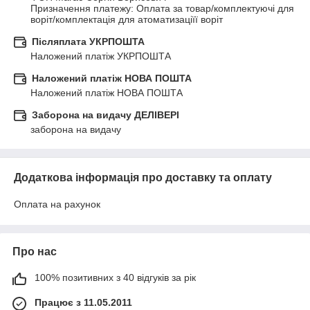
Призначення платежу: Оплата за товар/комплектуючі для 
воріт/комплектація для атоматизаціїї воріт
Післяплата УКРПОШТА
Наложений платіж УКРПОШТА
Наложений платіж НОВА ПОШТА
Наложений платіж НОВА ПОШТА
Заборона на видачу ДЕЛІВЕРІ
заборона на видачу
Додаткова інформація про доставку та оплату
Оплата на рахунок
Про нас
100% позитивних з 40 відгуків за рік
Працює з 11.05.2011