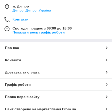
м. Дніпро
Дніпро, Дніпро, Україна
Контакти
Сьогодні працює з 09:00 до 18:00
Показати весь графік роботи
Про нас
Контакти
Доставка та оплата
Графік роботи
Повна версія сайту
Сайт створено на маркетплейсі
Prom.ua