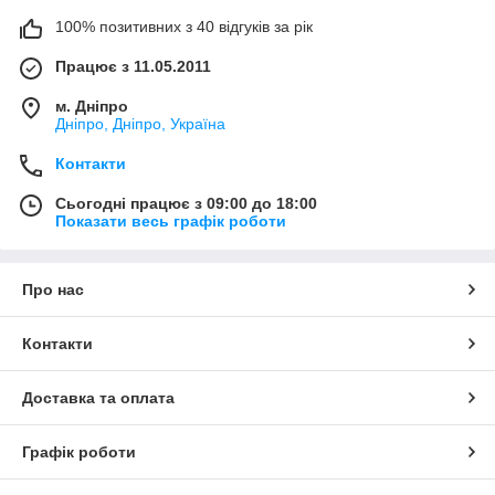
100% позитивних з 40 відгуків за рік
Працює з 11.05.2011
м. Дніпро
Дніпро, Дніпро, Україна
Контакти
Сьогодні працює з 09:00 до 18:00
Показати весь графік роботи
Про нас
Контакти
Доставка та оплата
Графік роботи