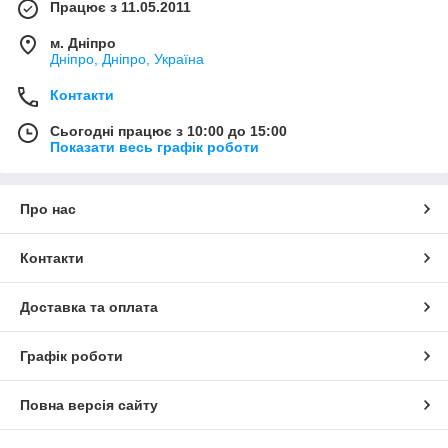
Працює з 11.05.2011
м. Дніпро
Дніпро, Дніпро, Україна
Контакти
Сьогодні працює з 10:00 до 15:00
Показати весь графік роботи
Про нас
Контакти
Доставка та оплата
Графік роботи
Повна версія сайту