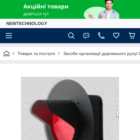
NEWTECHNOLOGY
Товари та послуги
Засоби організації дорожнього руху/