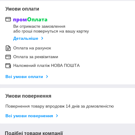
Умови оплати
Ви отримаєте замовлення
або гроші повернуться на вашу картку
Детальніше
Оплата на рахунок
Оплата за реквізитами
Наложений платіж НОВА ПОШТА
Всі умови оплати
Умови повернення
Повернення товару впродовж 14 днів за домовленістю
Всі умови повернення
Подібні товари компанії