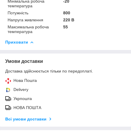
Мінімальна робоча
-20
температура
Потужність
800
Напруга живлення
220 В
Максимальна робоча
55
температура
Приховати
Умови доставки
Доставка здійснюється тільки по передоплаті.
Нова Пошта
Delivery
Укрпошта
НОВА ПОШТА
Всі умови доставки