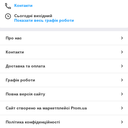
Контакти
Сьогодні вихідний
Показати весь графік роботи
Про нас
Контакти
Доставка та оплата
Графік роботи
Повна версія сайту
Сайт створено на маркетплейсі
Prom.ua
Політика конфіденційності