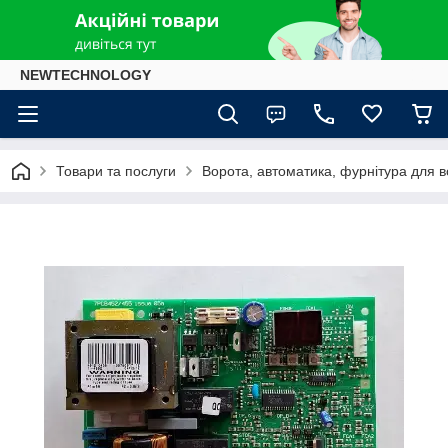
NEWTECHNOLOGY
Товари та послуги
Ворота, автоматика, фурнітура для в