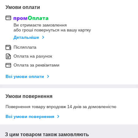
Умови оплати
Ви отримаєте замовлення
або гроші повернуться на вашу картку
Детальніше
Післяплата
Оплата на рахунок
Оплата за реквізитами
Всі умови оплати
Умови повернення
Повернення товару впродовж 14 днів за домовленістю
Всі умови повернення
З цим товаром також замовляють